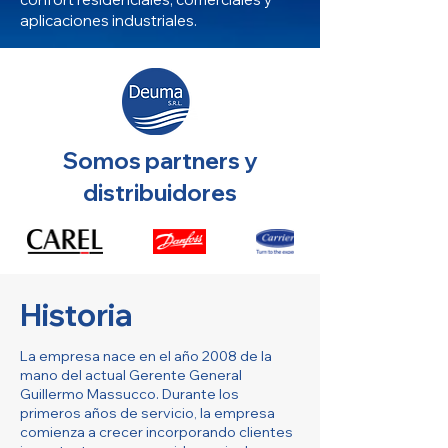
aplicaciones industriales.
Somos partners y
distribuidores
Historia
La empresa nace en el año 2008 de la
mano del actual Gerente General
Guillermo Massucco. Durante los
primeros años de servicio, la empresa
comienza a crecer incorporando clientes