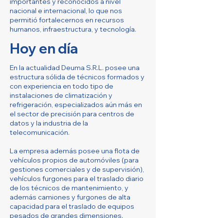
importantes y reconocidos a nivel
nacional e internacional, lo que nos
permitió fortalecernos en recursos
humanos, infraestructura, y tecnología.
Hoy en día
En la actualidad Deuma S.R.L. posee una
estructura sólida de técnicos formados y
con experiencia en todo tipo de
instalaciones de climatización y
refrigeración, especializados aún más en
el sector de precisión para centros de
datos y la industria de la
telecomunicación.
La empresa además posee una flota de
vehículos propios de automóviles (para
gestiones comerciales y de supervisión),
vehículos furgones para el traslado diario
de los técnicos de mantenimiento, y
además camiones y furgones de alta
capacidad para el traslado de equipos
pesados de grandes dimensiones.