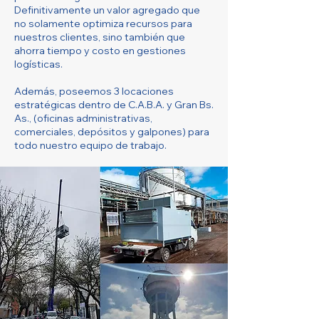
Definitivamente un valor agregado que
no solamente optimiza recursos para
nuestros clientes, sino también que
ahorra tiempo y costo en gestiones
logísticas.
Además, poseemos 3 locaciones
estratégicas dentro de C.A.B.A. y Gran Bs.
As., (oficinas administrativas,
comerciales, depósitos y galpones) para
todo nuestro equipo de trabajo.