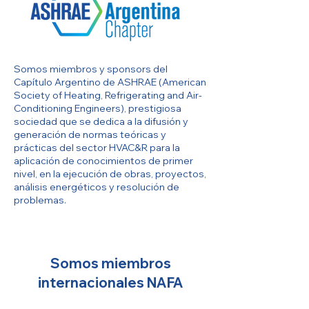
Somos miembros y sponsors del
Capítulo Argentino de ASHRAE (American
Society of Heating, Refrigerating and Air-
Conditioning Engineers), prestigiosa
sociedad que se dedica a la difusión y
generación de normas teóricas y
prácticas del sector HVAC&R para la
aplicación de conocimientos de primer
nivel, en la ejecución de obras, proyectos,
análisis energéticos y resolución de
problemas.
Somos miembros
internacionales NAFA