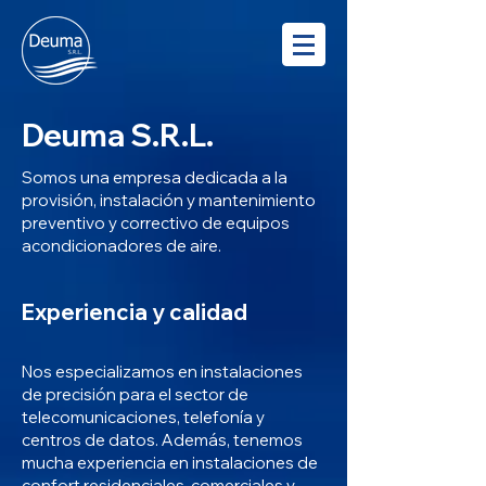
Deuma S.R.L.
Somos una empresa dedicada a la
provisión, instalación y mantenimiento
preventivo y correctivo de equipos
acondicionadores de aire.
Experiencia y calidad
Nos especializamos en instalaciones
de precisión para el sector de
telecomunicaciones, telefonía y
centros de datos. Además, tenemos
mucha experiencia en instalaciones de
confort residenciales, comerciales y